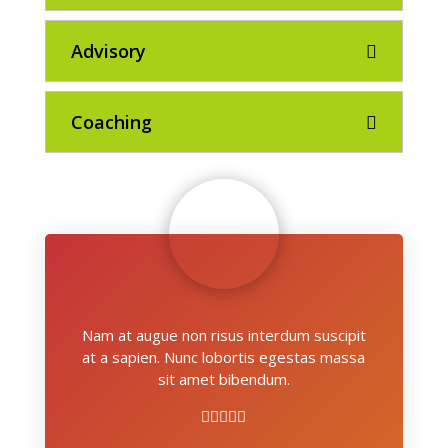
Advisory
Coaching
Nam at augue non risus interdum suscipit
at a sapien. Nunc lobortis egestas massa
sit amet bibendum.