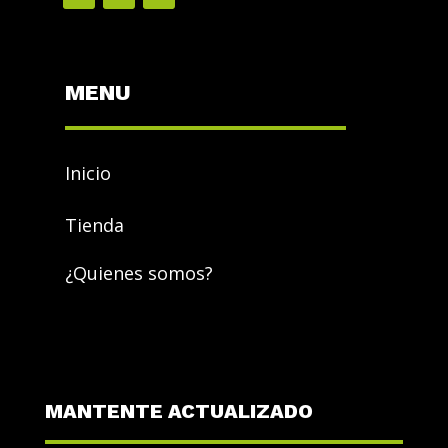
MENU
Inicio
Tienda
¿Quienes somos?
MANTENTE ACTUALIZADO