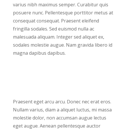
varius nibh maximus semper. Curabitur quis
posuere nunc. Pellentesque porttitor metus at
consequat consequat. Praesent eleifend
fringilla sodales. Sed euismod nulla ac
malesuada aliquam. Integer sed aliquet ex,
sodales molestie augue. Nam gravida libero id
magna dapibus dapibus.
Praesent eget arcu arcu. Donec nec erat eros.
Nullam varius, diam a aliquet luctus, mi massa
molestie dolor, non accumsan augue lectus
eget augue. Aenean pellentesque auctor