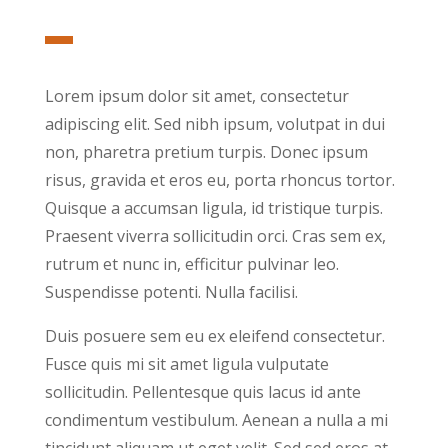
Lorem ipsum dolor sit amet, consectetur
adipiscing elit. Sed nibh ipsum, volutpat in dui
non, pharetra pretium turpis. Donec ipsum
risus, gravida et eros eu, porta rhoncus tortor.
Quisque a accumsan ligula, id tristique turpis.
Praesent viverra sollicitudin orci. Cras sem ex,
rutrum et nunc in, efficitur pulvinar leo.
Suspendisse potenti. Nulla facilisi.
Duis posuere sem eu ex eleifend consectetur.
Fusce quis mi sit amet ligula vulputate
sollicitudin. Pellentesque quis lacus id ante
condimentum vestibulum. Aenean a nulla a mi