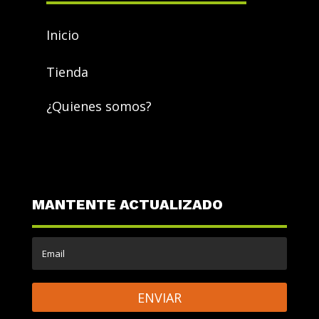
Inicio
Tienda
¿Quienes somos?
MANTENTE ACTUALIZADO
ENVIAR