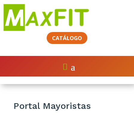
CATÁLOGO
Portal Mayoristas