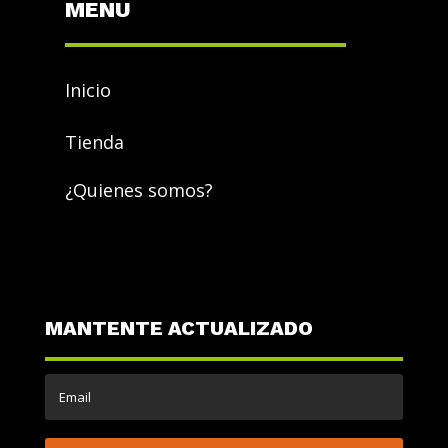
MENU
Inicio
Tienda
¿Quienes somos?
MANTENTE ACTUALIZADO