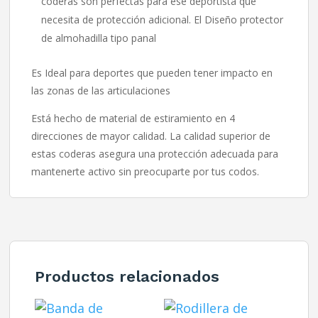
coderas son perfectas para ese deportista que
necesita de protección adicional. El Diseño protector
de almohadilla tipo panal
Es Ideal para deportes que pueden tener impacto en
las zonas de las articulaciones
Está hecho de material de estiramiento en 4
direcciones de mayor calidad. La calidad superior de
estas coderas asegura una protección adecuada para
mantenerte activo sin preocuparte por tus codos.
Productos relacionados