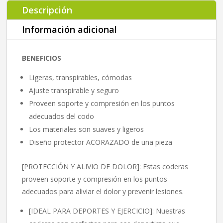
Descripción
Información adicional
BENEFICIOS
Ligeras, transpirables, cómodas
Ajuste transpirable y seguro
Proveen soporte y compresión en los puntos
adecuados del codo
Los materiales son suaves y ligeros
Diseño protector ACORAZADO de una pieza
[PROTECCIÓN Y ALIVIO DE DOLOR]: Estas coderas
proveen soporte y compresión en los puntos
adecuados para aliviar el dolor y prevenir lesiones.
[IDEAL PARA DEPORTES Y EJERCICIO]: Nuestras