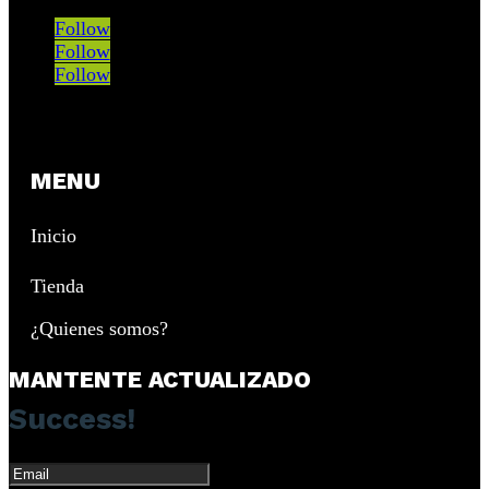
Follow
Follow
Follow
MENU
Inicio
Tienda
¿Quienes somos?
MANTENTE ACTUALIZADO
Success!