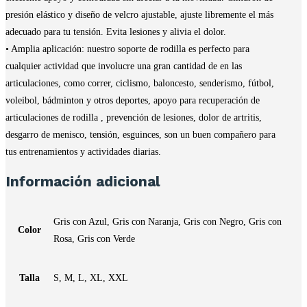
presión elástico y diseño de velcro ajustable, ajuste libremente el más
adecuado para tu tensión.
Evita lesiones y alivia el dolor.
• Amplia aplicación: nuestro soporte de rodilla es perfecto para
cualquier actividad que involucre una gran cantidad de en las
articulaciones, como correr, ciclismo, baloncesto, senderismo, fútbol, ​​
voleibol, bádminton y otros deportes, apoyo para recuperación de
articulaciones de rodilla , prevención de lesiones, dolor de artritis,
desgarro de menisco, tensión, esguinces, son un buen compañero para
tus entrenamientos y actividades diarias.
Información adicional
Gris con Azul, Gris con Naranja, Gris con Negro, Gris con
Color
Rosa, Gris con Verde
Talla
S, M, L, XL, XXL