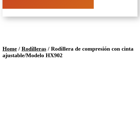
Home
/
Rodilleras
/ Rodillera de compresión con cinta
ajustable/Modelo HX902