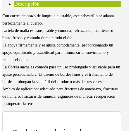
Hz621
Descripción
cantidad
Con correa de brazo de longitud ajustable, este cabestrillo se adapta
perfectamente al cuerpo.
La tela de malla es transpirable y cómoda, refrescante, mantiene su
brazo fresco y cómodo durante todo el día.
Se apoya firmemente y se ajusta cómodamente, proporcionando un
apoyo equilibrado y estabilidad para minimizar el movimiento y
reducir el dolor.
La Correa ancha es cómoda para un uso prolongado y ajustable para un
ajuste personalizable. El diseño de bordes finos y el tratamiento de
bordes prolongan la vida útil del producto más de tres veces
Ámbito de aplicación: adecuado para fracturas de antebrazo, fracturas
de húmero, fracturas de muñeca, esguinces de muñeca, recuperación
postoperatoria, etc.