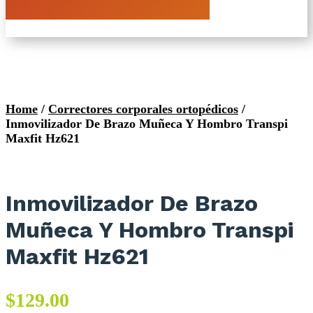
Home
/
Correctores corporales ortopédicos
/
Inmovilizador De Brazo Muñeca Y Hombro Transpi
Maxfit Hz621
Inmovilizador De Brazo
Muñeca Y Hombro Transpi
Maxfit Hz621
$
129.00