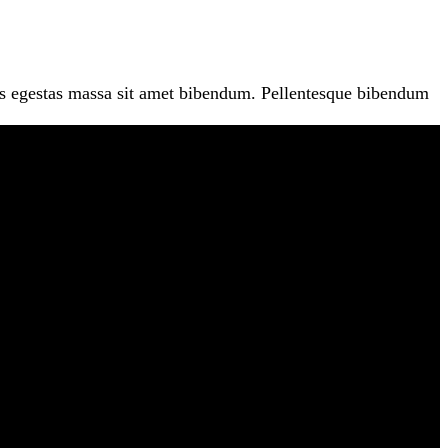
tis egestas massa sit amet bibendum. Pellentesque bibendum