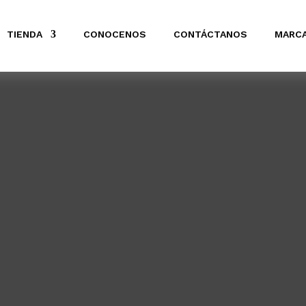
TIENDA
CONOCENOS
CONTÁCTANOS
MARC