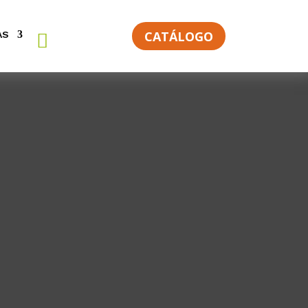
CATÁLOGO
AS