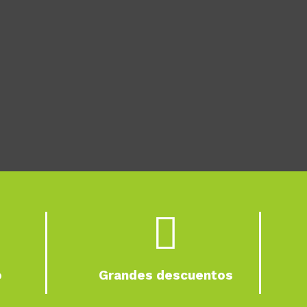

o
Grandes descuentos